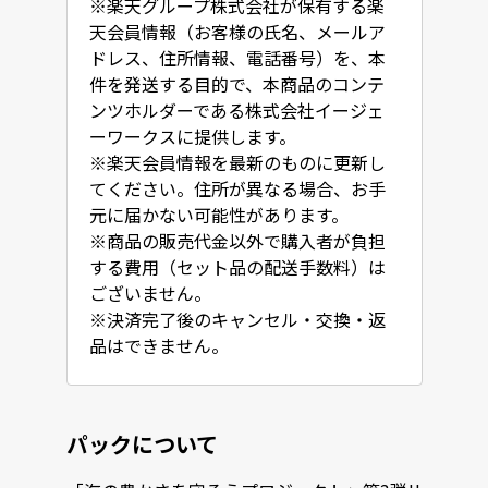
※楽天グループ株式会社が保有する楽
天会員情報（お客様の氏名、メールア
ドレス、住所情報、電話番号）を、本
件を発送する目的で、本商品のコンテ
ンツホルダーである株式会社イージェ
ーワークスに提供します。

※楽天会員情報を最新のものに更新し
てください。住所が異なる場合、お手
元に届かない可能性があります。

※商品の販売代金以外で購入者が負担
する費用（セット品の配送手数料）は
ございません。

※決済完了後のキャンセル・交換・返
品はできません。
パックについて