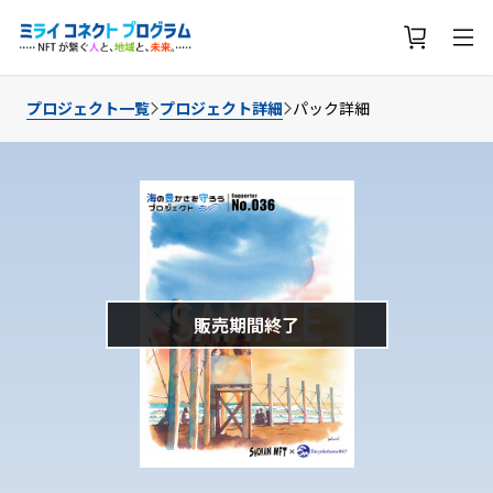
プロジェクト一覧
プロジェクト詳細
パック詳細
販売期間終了