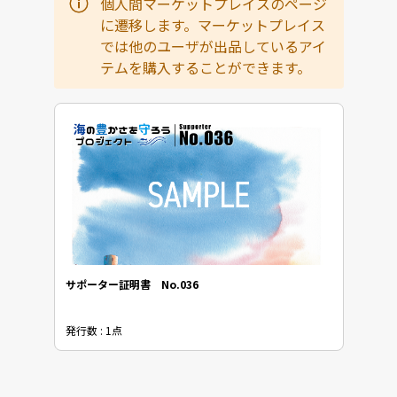
個人間マーケットプレイスのページ
に遷移します。マーケットプレイス
では他のユーザが出品しているアイ
テムを購入することができます。
サポーター証明書 No.036
発行数 : 1点