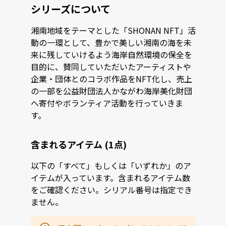
シリーズについて
湘南地域をテーマとした「SHONAN NFT」活
動の一環として、豊かで美しい湘南の海を未
来に残していけるよう海岸自然環境の保全を
目的に、賛同していただいたアーティストや
企業・団体とのコラボ作品をNFT化し、売上
の一部を公益財団法人かながわ海岸美化財団
へ寄付やボランティア活動を行っていきま
す。
含まれるアイテム (1点)
以下の「すべて」もしくは「いずれか」のア
イテムが入っています。含まれるアイテム数
をご確認ください。シリアル番号は指定でき
ません。