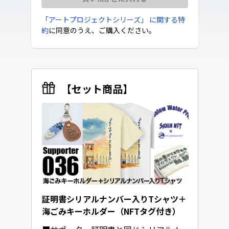
「アートプロジェクトシリーズ」 に関する特
約
に同意のうえ、ご購入ください。
【セット商品】
証明書シリアルナンバー入りTシャツ＋
海ごみキーホルダー（NFTタグ付き）