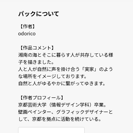
パックについて
【作者】

odorico

【作品コメント】

湘南の海とそこに暮らす人が共存している様
子を描きました。

人と人が自然に声を掛け合う「実家」のよう
な場所をイメージしております。

自然と人がゆるやかに繋がってゆきます。

【作者プロフィール】

京都芸術大学（情報デザイン学科）卒業。

壁画ペインター、グラフィックデザイナーと
して、京都を拠点に活動を続けている。