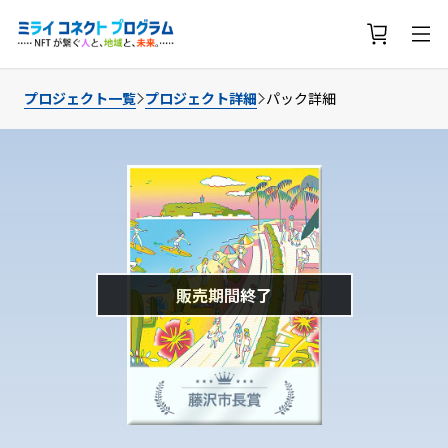
プロジェクト一覧
プロジェクト詳細
パック詳細
販売期間終了