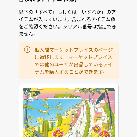
以下の「すべて」もしくは「いずれか」のア
イテムが入っています。含まれるアイテム数
をご確認ください。シリアル番号は指定でき
ません。
個人間マーケットプレイスのページ
に遷移します。マーケットプレイス
では他のユーザが出品しているアイ
テムを購入することができます。