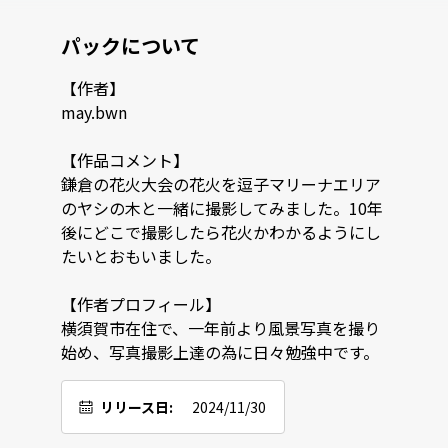
パックについて
【作者】

may.bwn

【作品コメント】

鎌倉の花火大会の花火を逗子マリーナエリア
のヤシの木と一緒に撮影してみました。10年
後にどこで撮影したら花火かわかるようにし
たいとおもいました。

【作者プロフィール】

横須賀市在住で、一年前より風景写真を撮り
始め、写真撮影上達の為に日々勉強中です。
リリース日:
2024/11/30