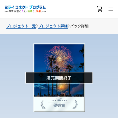
プロジェクト一覧
プロジェクト詳細
パック詳細
販売期間終了