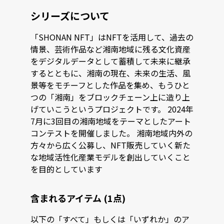
シリーズについて
「SHONAN NFT」はNFTを活用して、過去の
情景、芸術作品など湘南地域に残る文化資産
をデジタルデータとして蓄積して未来に継承
するとともに、湘南の現在、未来の生活、風
景等をモチーフとした作品を集め、もうひと
つの「湘南」をブロックチェーン上に造り上
げていこうというプロジェクトです。 2024年
7月に3回目の湘南地域をテーマとしたアート
コンテストを開催しました。 湘南地域内外の
方々から広く公募し、NFT販売していく新た
な地域活性化産業モデルを創出していくこと
を目的としています
含まれるアイテム (1点)
以下の「すべて」もしくは「いずれか」のア