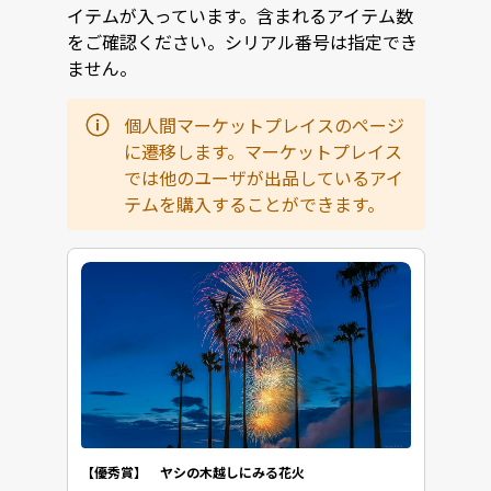
イテムが入っています。含まれるアイテム数
をご確認ください。シリアル番号は指定でき
ません。
個人間マーケットプレイスのページ
に遷移します。マーケットプレイス
では他のユーザが出品しているアイ
テムを購入することができます。
【優秀賞】 ヤシの木越しにみる花火