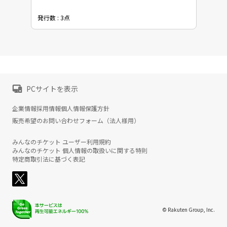
発行数 : 3点
PCサイトを表示
企業情報
採用情報
個人情報保護方針
販売希望のお問い合わせフォーム（法人様用）
みんなのチケット ユーザー利用規約
みんなのチケット 個人情報の取扱いに関する特則
特定商取引法に基づく表記
© Rakuten Group, Inc.