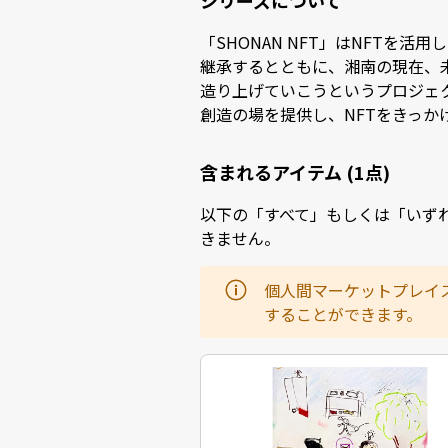
シリーズについて
「SHONAN NFT」はNFT
継承するとともに、湘南の現在、
造り上げていこうというプロジェク
創造の場を提供し、NFTをきっ
含まれるアイテム (1点)
以下の「すべて」もしくは「いず
きません。
個人間マーケットプレイ
することができます。