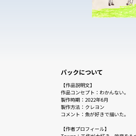
パックについて
【作品説明文】

作品コンセプト：わかんない。

製作時期：2022年6月

製作方法：クレヨン

コメント：魚が好きで描いた。

【作者プロフィール】
