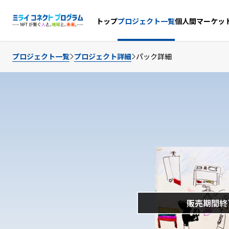
個人間マーケッ
トップ
プロジェクト一覧
プロジェクト一覧
プロジェクト詳細
パック詳細
販売期間終