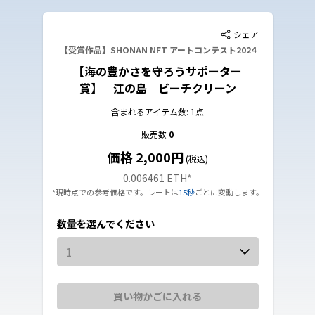
シェア
【受賞作品】SHONAN NFT アートコンテスト2024
【海の豊かさを守ろうサポーター
賞】 江の島 ビーチクリーン
含まれるアイテム数: 1点
販売数
0
価格 2,000円
(税込)
0.006461 ETH
*
*現時点での参考価格です。レートは
15秒
ごとに変動します。
数量を選んでください
1
買い物かごに入れる