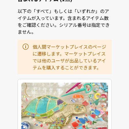
以下の「すべて」もしくは「いずれか」のア
イテムが入っています。含まれるアイテム数
をご確認ください。シリアル番号は指定でき
ません。
個人間マーケットプレイスのページ
に遷移します。マーケットプレイス
では他のユーザが出品しているアイ
テムを購入することができます。