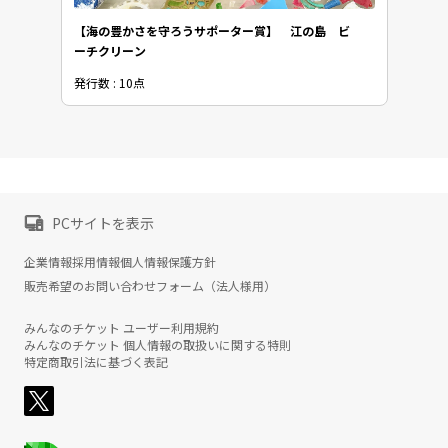
【海の豊かさを守ろうサポーター賞】 江の島 ビ
ーチクリーン
発行数 : 10点
PCサイトを表示
企業情報
採用情報
個人情報保護方針
販売希望のお問い合わせフォーム（法人様用）
みんなのチケット ユーザー利用規約
みんなのチケット 個人情報の取扱いに関する特則
特定商取引法に基づく表記