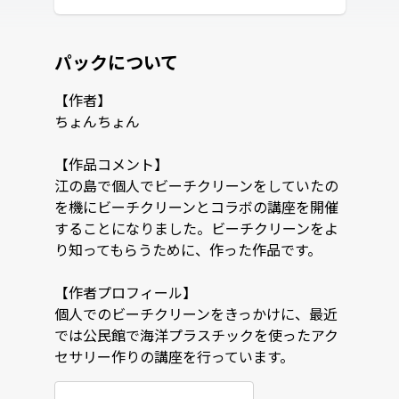
パックについて
【作者】

ちょんちょん

【作品コメント】

江の島で個人でビーチクリーンをしていたの
を機にビーチクリーンとコラボの講座を開催
することになりました。ビーチクリーンをよ
り知ってもらうために、作った作品です。

【作者プロフィール】

個人でのビーチクリーンをきっかけに、最近
では公民館で海洋プラスチックを使ったアク
セサリー作りの講座を行っています。