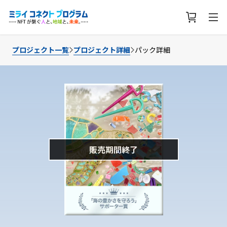
プロジェクト一覧
プロジェクト詳細
パック詳細
販売期間終了